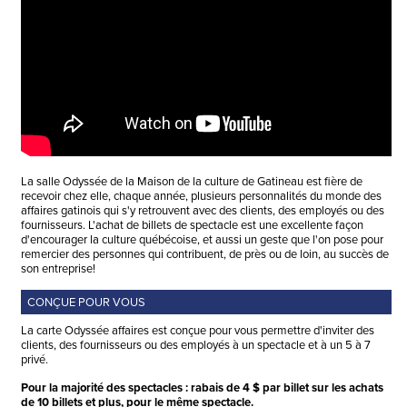
La salle Odyssée de la Maison de la culture de Gatineau est fière de
recevoir chez elle, chaque année, plusieurs personnalités du monde des
affaires gatinois qui s'y retrouvent avec des clients, des employés ou des
fournisseurs. L'achat de billets de spectacle est une excellente façon
d'encourager la culture québécoise, et aussi un geste que l'on pose pour
remercier des personnes qui contribuent, de près ou de loin, au succès de
son entreprise!
CONÇUE POUR VOUS
La carte Odyssée affaires est conçue pour vous permettre d'inviter des
clients, des fournisseurs ou des employés à un spectacle et à un 5 à 7
privé.
Pour la majorité des spectacles : rabais de 4 $ par billet sur les achats
de 10 billets et plus, pour le même spectacle.