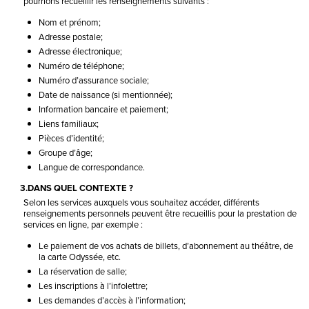
pourrions recueillir les renseignements suivants :
Nom et prénom;
Adresse postale;
Adresse électronique;
Numéro de téléphone;
Numéro d’assurance sociale;
Date de naissance (si mentionnée);
Information bancaire et paiement;
Liens familiaux;
Pièces d’identité;
Groupe d’âge;
Langue de correspondance.
3.DANS QUEL CONTEXTE ?
Selon les services auxquels vous souhaitez accéder, différents
renseignements personnels peuvent être recueillis pour la prestation de
services en ligne, par exemple :
Le paiement de vos achats de billets, d’abonnement au théâtre, de
la carte Odyssée, etc.
La réservation de salle;
Les inscriptions à l’infolettre;
Les demandes d’accès à l’information;