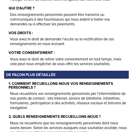
QUI D’AUTRE ?
Des renseignements personnels peuvent être transmis ou
communiqués à des fournisseurs qui nous aident à traiter vos
demandes ou à effectuer les paiements.
VOS DROITS :
Vous avez le droit de demander l’accès ou la rectification de ces
renseignements en nous écrivant.
VOTRE CONSENTEMENT :
Vous avez le droit de retirer votre consentement en tout temps, mais
cela peut nous empêcher de vous offrir les services souhaités.
DE FAÇON PLUS DÉTAILLÉE
1. COMMENT RECUEILLONS-NOUS VOS RENSEIGNEMENTS
PERSONNELS ?
Nous recueillons vos renseignements personnels par l’intermédiaire de
nos points de contact : site Internet, service de billetterie, infolettres,
formulaires, participation à des activités, réseaux sociaux et témoins de
navigation.
2. QUELS RENSEIGNEMENTS RECUEILLONS-NOUS ?
Nous ne recueillons que les renseignements personnels dont nous
avons besoin. Selon les services auxquels vous souhaitez accéder, nous