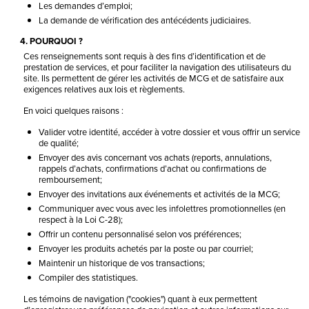
Les demandes d’emploi;
La demande de vérification des antécédents judiciaires.
4. POURQUOI ?
Ces renseignements sont requis à des fins d’identification et de
prestation de services, et pour faciliter la navigation des utilisateurs du
site. Ils permettent de gérer les activités de MCG et de satisfaire aux
exigences relatives aux lois et règlements.
En voici quelques raisons :
Valider votre identité, accéder à votre dossier et vous offrir un service
de qualité;
Envoyer des avis concernant vos achats (reports, annulations,
rappels d’achats, confirmations d’achat ou confirmations de
remboursement;
Envoyer des invitations aux événements et activités de la MCG;
Communiquer avec vous avec les infolettres promotionnelles (en
respect à la Loi C-28);
Offrir un contenu personnalisé selon vos préférences;
Envoyer les produits achetés par la poste ou par courriel;
Maintenir un historique de vos transactions;
Compiler des statistiques.
Les témoins de navigation ("cookies") quant à eux permettent