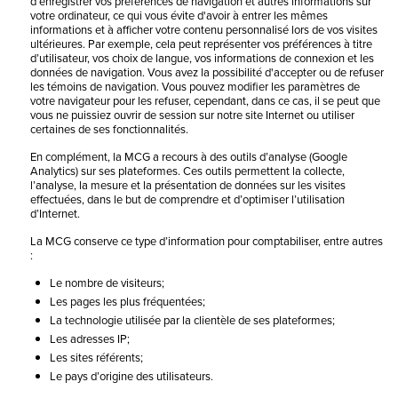
d’enregistrer vos préférences de navigation et autres informations sur
votre ordinateur, ce qui vous évite d'avoir à entrer les mêmes
informations et à afficher votre contenu personnalisé lors de vos visites
ultérieures. Par exemple, cela peut représenter vos préférences à titre
d’utilisateur, vos choix de langue, vos informations de connexion et les
données de navigation. Vous avez la possibilité d'accepter ou de refuser
les témoins de navigation. Vous pouvez modifier les paramètres de
votre navigateur pour les refuser, cependant, dans ce cas, il se peut que
vous ne puissiez ouvrir de session sur notre site Internet ou utiliser
certaines de ses fonctionnalités.
En complément, la MCG a recours à des outils d’analyse (Google
Analytics) sur ses plateformes. Ces outils permettent la collecte,
l’analyse, la mesure et la présentation de données sur les visites
effectuées, dans le but de comprendre et d’optimiser l’utilisation
d’Internet.
La MCG conserve ce type d’information pour comptabiliser, entre autres
:
Le nombre de visiteurs;
Les pages les plus fréquentées;
La technologie utilisée par la clientèle de ses plateformes;
Les adresses IP;
Les sites référents;
Le pays d’origine des utilisateurs.