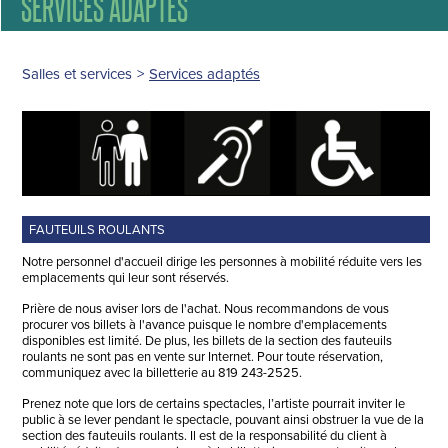
SERVICES ADAPTÉS
Salles et services
>
Services adaptés
FAUTEUILS ROULANTS
Notre personnel d'accueil dirige les personnes à mobilité réduite vers les
emplacements qui leur sont réservés.
Prière de nous aviser lors de l'achat. Nous recommandons de vous
procurer vos billets à l'avance puisque le nombre d'emplacements
disponibles est limité. De plus, les billets de la section des fauteuils
roulants ne sont pas en vente sur Internet. Pour toute réservation,
communiquez avec la billetterie au 819 243-2525.
Prenez note que lors de certains spectacles, l’artiste pourrait inviter le
public à se lever pendant le spectacle, pouvant ainsi obstruer la vue de la
section des fauteuils roulants. Il est de la responsabilité du client à